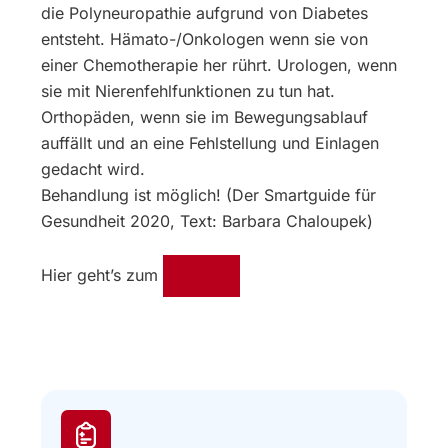
die Polyneuropathie aufgrund von Diabetes
entsteht. Hämato-/Onkologen wenn sie von
einer Chemotherapie her rührt. Urologen, wenn
sie mit Nierenfehlfunktionen zu tun hat.
Orthopäden, wenn sie im Bewegungsablauf
auffällt und an eine Fehlstellung und Einlagen
gedacht wird.
Behandlung ist möglich! (Der Smartguide für
Gesundheit 2020, Text: Barbara Chaloupek)
Hier geht’s zum
Link