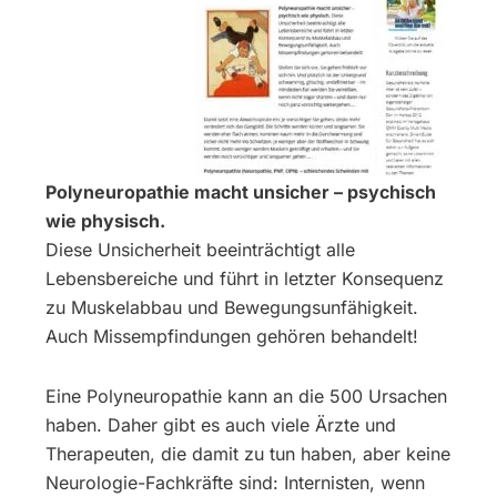
Polyneuropathie macht unsicher – psychisch
wie physisch.
Diese Unsicherheit beeinträchtigt alle
Lebensbereiche und führt in letzter Konsequenz
zu Muskelabbau und Bewegungsunfähigkeit.
Auch Missempfindungen gehören behandelt!
Eine Polyneuropathie kann an die 500 Ursachen
haben. Daher gibt es auch viele Ärzte und
Therapeuten, die damit zu tun haben, aber keine
Neurologie-Fachkräfte sind: Internisten, wenn