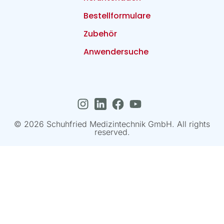
Bestellformulare
Zubehör
Anwendersuche
© 2026 Schuhfried Medizintechnik GmbH. All rights
reserved.