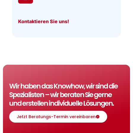
Kontaktieren Sie uns!
Wir haben das Knowhow, wir sind die
Spezialisten – wir beraten Sie gerne
und erstellen individuelle Lösungen.
Jetzt Beratungs-Termin vereinbaren