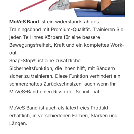
MoVeS Band
ist ein widerstandsfähiges
Trainingsband mit Premium-Qualität. Trainieren Sie
jeden Teil Ihres Körpers für eine bessere
Bewegungsfreiheit, Kraft und ein komplettes Work-
out.
Snap-Stop® ist eine zusätzliche
Sicherheitsfunktion, die Ihnen hilft, mit Bändern
sicher zu trainieren. Diese Funktion verhindert ein
schmerzhaftes Zurückschnalzen, auch wenn Ihr
MoVeS-Band einen Riss oder Schnitt hat.
MoVeS Band ist auch als latexfreies Produkt
erhältlich, in verschiedenen Farben, Stärken und
Längen.