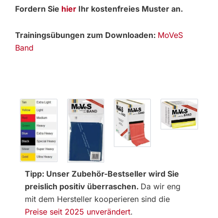
Fordern Sie
hier
Ihr kostenfreies Muster an.
Trainingsübungen zum Downloaden:
MoVeS
Band
Tipp: Unser Zubehör-Bestseller wird Sie
preislich positiv überraschen.
Da wir eng
mit dem Hersteller kooperieren sind die
Preise seit 2025 unverändert
.