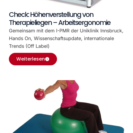
Check: Höhenverstellung von
Therapieliegen – Arbeitsergonomie
Gemeinsam mit dem I-PMR der Uniklinik Innsbruck,
Hands On, Wissenschaftsupdate, internationale
Trends (Off Label)
Weiterlesen