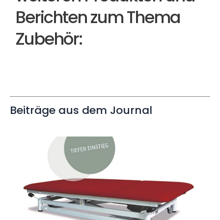
Berichten zum Thema
Zubehör:
Beiträge aus dem Journal