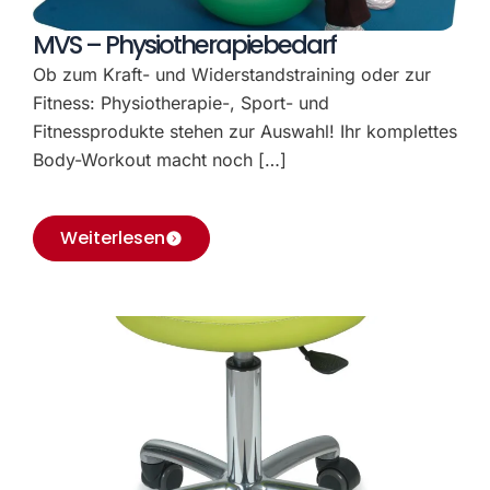
MVS – Physiotherapiebedarf
Ob zum Kraft- und Widerstandstraining oder zur
Fitness: Physiotherapie-, Sport- und
Fitnessprodukte stehen zur Auswahl! Ihr komplettes
Body-Workout macht noch […]
Weiterlesen