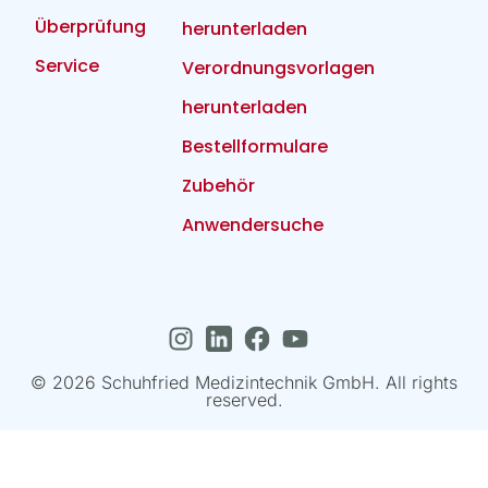
Überprüfung
herunterladen
Service
Verordnungsvorlagen
herunterladen
Bestellformulare
Zubehör
Anwendersuche
© 2026 Schuhfried Medizintechnik GmbH. All rights
reserved.