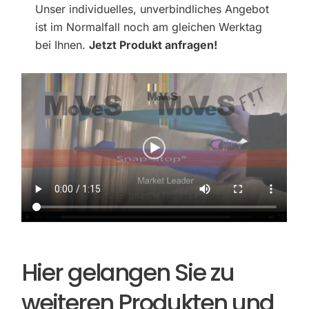
Unser individuelles, unverbindliches Angebot
ist im Normalfall noch am gleichen Werktag
bei Ihnen.
Jetzt Produkt anfragen!
Hier gelangen Sie zu
weiteren Produkten und