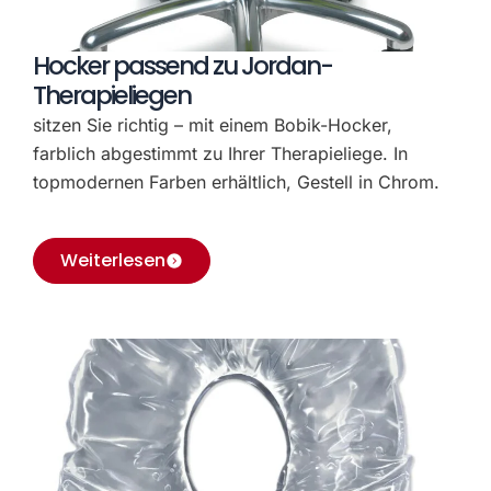
Hocker passend zu Jordan-
Therapieliegen
sitzen Sie richtig – mit einem Bobik-Hocker,
farblich abgestimmt zu Ihrer Therapieliege. In
topmodernen Farben erhältlich, Gestell in Chrom.
Weiterlesen