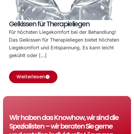
Gelkissen für Therapieliegen
Für höchsten Liegekomfort bei der Behandlung!
Das Gelkissen für Therapieliegen bietet höchsten
Liegekomfort und Entspannung. Es kann leicht
gekühlt oder […]
Weiterlesen
Wir haben das Knowhow, wir sind die
Spezialisten – wir beraten Sie gerne