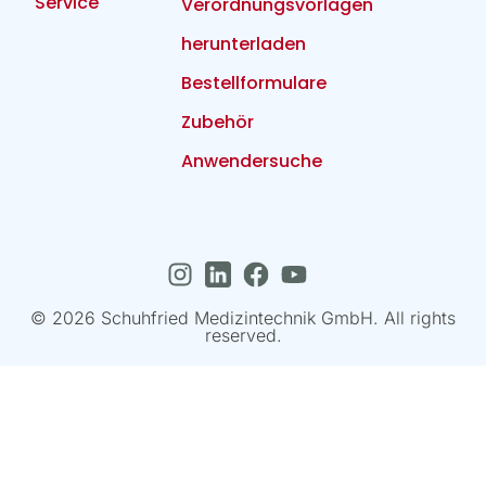
Service
Verordnungsvorlagen
herunterladen
Bestellformulare
Zubehör
Anwendersuche
© 2026 Schuhfried Medizintechnik GmbH. All rights
reserved.