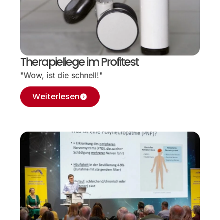
Therapieliege im Profitest
"Wow, ist die schnell!"
Weiterlesen