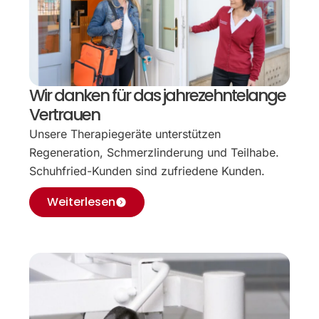
Wir danken für das jahrezehntelange
Vertrauen
Unsere Therapiegeräte unterstützen
Regeneration, Schmerzlinderung und Teilhabe.
Schuhfried-Kunden sind zufriedene Kunden.
Weiterlesen