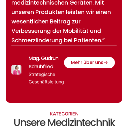
medizintechnischen Geräten. Mit
unseren Produkten leisten wir einen
wesentlichen Beitrag zur
Verbesserung der Mobilität und
Schmerzlinderung bei Patienten.”
Mag. Gudrun
Mehr über uns
Schuhfried
Strategische
Geschäftsleitung
KATEGORIEN
Unsere Medizintechnik