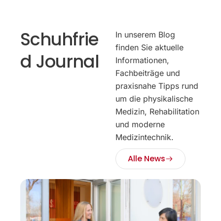
Schuhfrie
In unserem Blog
finden Sie aktuelle
d Journal
Informationen,
Fachbeiträge und
praxisnahe Tipps rund
um die physikalische
Medizin, Rehabilitation
und moderne
Medizintechnik.
Alle News