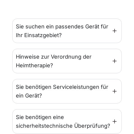
Sie suchen ein passendes Gerät für
Ihr Einsatzgebiet?
Hinweise zur Verordnung der
Heimtherapie?
Sie benötigen Serviceleistungen für
ein Gerät?
Sie benötigen eine
sicherheitstechnische Überprüfung?