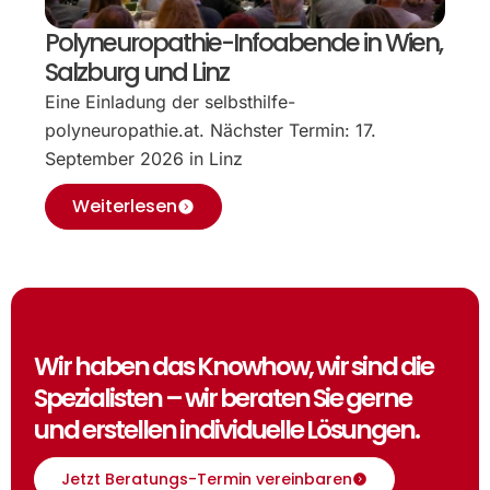
Polyneuropathie-Infoabende in Wien,
Salzburg und Linz
Eine Einladung der selbsthilfe-
polyneuropathie.at. Nächster Termin: 17.
September 2026 in Linz
Weiterlesen
Wir haben das Knowhow, wir sind die
Spezialisten – wir beraten Sie gerne
und erstellen individuelle Lösungen.
Jetzt Beratungs-Termin vereinbaren