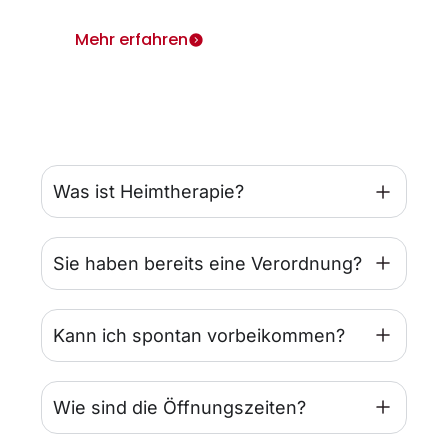
Mehr erfahren
Was ist Heimtherapie?
Sie haben bereits eine Verordnung?
Kann ich spontan vorbeikommen?
Wie sind die Öffnungszeiten?