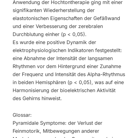
Anwendung der Hochtontherapie ging mit einer
signifikanten Wiederherstellung der
elastotonischen Eigenschaften der Gefäßwand
und einer Verbesserung der zerebralen
Durchblutung einher (p < 0,05).
Es wurde eine positive Dynamik der
elektrophysiologischen Indikatoren festgestellt:
eine Abnahme der Intensität der langsamen
Rhythmen vor dem Hintergrund einer Zunahme
der Frequenz und Intensität des Alpha-Rhythmus
in beiden Hemisphären (p < 0,05), was auf eine
Harmonisierung der bioelektrischen Aktivität
des Gehirns hinweist.
Glossar:
Pyramidale Symptome: der Verlust der
Feinmotorik, Mitbewegungen anderer