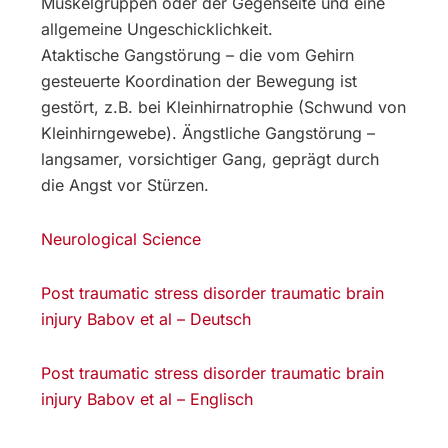
Muskelgruppen oder der Gegenseite und eine
allgemeine Ungeschicklichkeit.
Ataktische Gangstörung – die vom Gehirn
gesteuerte Koordination der Bewegung ist
gestört, z.B. bei Kleinhirnatrophie (Schwund von
Kleinhirngewebe). Ängstliche Gangstörung –
langsamer, vorsichtiger Gang, geprägt durch
die Angst vor Stürzen.
Neurological Science
Post traumatic stress disorder traumatic brain
injury Babov et al – Deutsch
Post traumatic stress disorder traumatic brain
injury Babov et al – Englisch