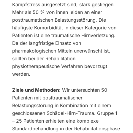
Kampfstress ausgesetzt sind, stark gestiegen.
Mehr als 50 % von ihnen leiden an einer
posttraumatischen Belastungsstörung. Die
häufigste Komorbidität in dieser Kategorie von
Patienten ist eine traumatische Hirnverletzung.
Da der langfristige Einsatz von
pharmakologischen Mitteln unerwünscht ist,
sollten bei der Rehabilitation
physiotherapeutische Verfahren bevorzugt
werden.
Ziele und Methoden:
Wir untersuchten 50
Patienten mit posttraumatischer
Belastungsstörung in Kombination mit einem
geschlossenen Schädel-Hirn-Trauma. Gruppe 1
– 25 Patienten erhielten eine komplexe
Standardbehandlung in der Rehabilitationsphase