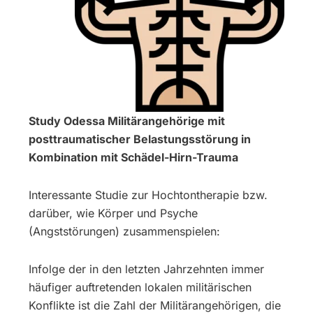
Study Odessa Militärangehörige mit
posttraumatischer Belastungsstörung in
Kombination mit Schädel-Hirn-Trauma
Interessante Studie zur Hochtontherapie bzw.
darüber, wie Körper und Psyche
(Angststörungen) zusammenspielen:
Infolge der in den letzten Jahrzehnten immer
häufiger auftretenden lokalen militärischen
Konflikte ist die Zahl der Militärangehörigen, die