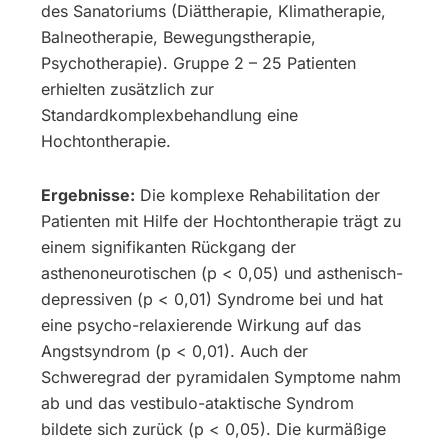
des Sanatoriums (Diättherapie, Klimatherapie,
Balneotherapie, Bewegungstherapie,
Psychotherapie). Gruppe 2 – 25 Patienten
erhielten zusätzlich zur
Standardkomplexbehandlung eine
Hochtontherapie.
Ergebnisse:
Die komplexe Rehabilitation der
Patienten mit Hilfe der Hochtontherapie trägt zu
einem signifikanten Rückgang der
asthenoneurotischen (p < 0,05) und asthenisch-
depressiven (p < 0,01) Syndrome bei und hat
eine psycho-relaxierende Wirkung auf das
Angstsyndrom (p < 0,01). Auch der
Schweregrad der pyramidalen Symptome nahm
ab und das vestibulo-ataktische Syndrom
bildete sich zurück (p < 0,05). Die kurmäßige