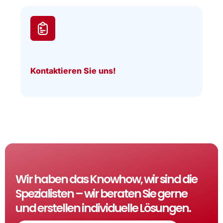
Kontaktieren Sie uns!
Wir haben das Knowhow, wir sind die
Spezialisten – wir beraten Sie gerne
und erstellen individuelle Lösungen.