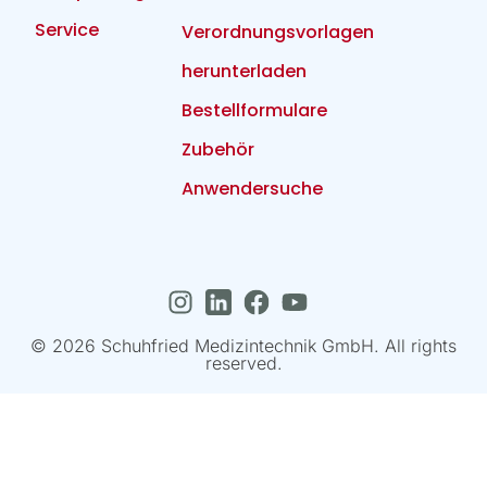
Service
Verordnungsvorlagen
herunterladen
Bestellformulare
Zubehör
Anwendersuche
© 2026 Schuhfried Medizintechnik GmbH. All rights
reserved.