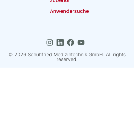
Zubehör
Anwendersuche
© 2026 Schuhfried Medizintechnik GmbH. All rights
reserved.