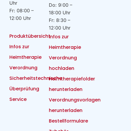
Uhr
Do: 9:00 –
Fr: 08:00 –
18:00 Uhr
12:00 Uhr
Fr: 8:30 –
12:00 Uhr
Produktübersicht
Infos zur
Infos zur
Heimtherapie
Heimtherapie
Verordnung
Verordnung
hochladen
Sicherheitstechnische
Heimtherapiefolder
Überprüfung
herunterladen
Service
Verordnungsvorlagen
herunterladen
Bestellformulare