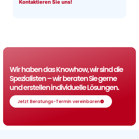
Kontaktieren Sie uns!
Wir haben das Knowhow, wir sind die
Spezialisten – wir beraten Sie gerne
und erstellen individuelle Lösungen.
Jetzt Beratungs-Termin vereinbaren