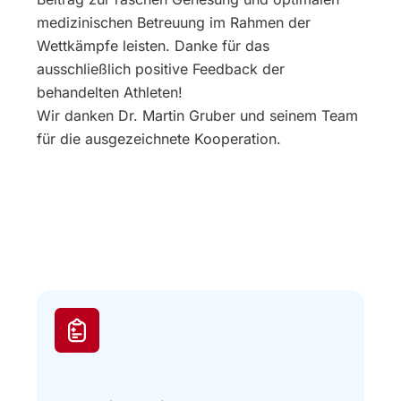
medizinischen Betreuung im Rahmen der
Wettkämpfe leisten. Danke für das
ausschließlich positive Feedback der
behandelten Athleten!
Wir danken Dr. Martin Gruber und seinem Team
für die ausgezeichnete Kooperation.