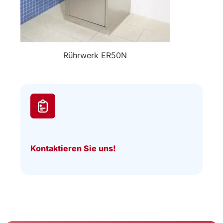
Rührwerk ER50N
Kontaktieren Sie uns!