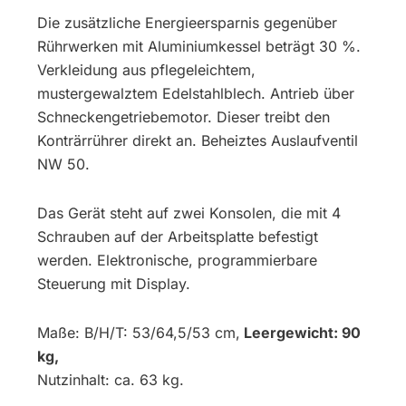
Die zusätzliche Energieersparnis gegenüber
Rührwerken mit Aluminiumkessel beträgt 30 %.
Verkleidung aus pflegeleichtem,
mustergewalztem Edelstahlblech. Antrieb über
Schneckengetriebemotor. Dieser treibt den
Konträrrührer direkt an. Beheiztes Auslaufventil
NW 50.
Das Gerät steht auf zwei Konsolen, die mit 4
Schrauben auf der Arbeitsplatte befestigt
werden. Elektronische, programmierbare
Steuerung mit Display.
Maße: B/H/T: 53/64,5/53 cm,
Leergewicht: 90
kg,
Nutzinhalt: ca. 63 kg.