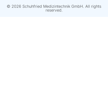
© 2026 Schuhfried Medizintechnik GmbH. All rights
reserved.