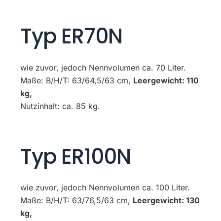
Typ ER70N
wie zuvor, jedoch Nennvolumen ca. 70 Liter.
Maße: B/H/T: 63/64,5/63 cm,
Leergewicht: 110
kg,
Nutzinhalt: ca. 85 kg.
Typ ER100N
wie zuvor, jedoch Nennvolumen ca. 100 Liter.
Maße: B/H/T: 63/76,5/63 cm,
Leergewicht: 130
kg,