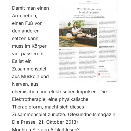
Damit man einen
Arm heben,
einen Fuß vor
den anderen
setzen kann,
muss im Körper
viel passieren:
Es ist ein
Zusammenspiel
aus Muskeln und
Nerven, aus
chemischen und elektrischen Impulsen. Die
Elektrotherapie, eine physikalische
Therapieform, macht sich dieses
Zusammenspiel zunutze. (Gesundheitsmagazin
Die Presse, 21. Oktober 2018)
Möchten Sie den Artikel lesen?