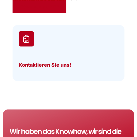
Download als PDF
Kontaktieren Sie uns!
Wir haben das Knowhow, wir sind die