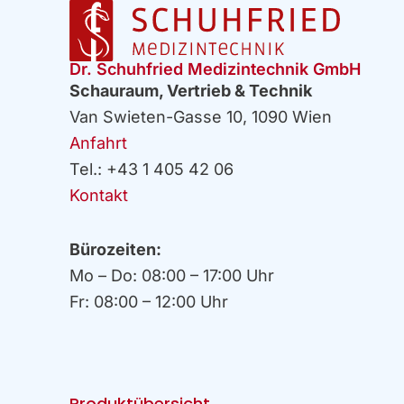
Dr. Schuhfried Medizintechnik GmbH
Schauraum, Vertrieb & Technik
Van Swieten-Gasse 10, 1090 Wien
Anfahrt
Tel.: +43 1 405 42 06
Kontakt
Bürozeiten:
Mo – Do: 08:00 – 17:00 Uhr
Fr: 08:00 – 12:00 Uhr
Produktübersicht