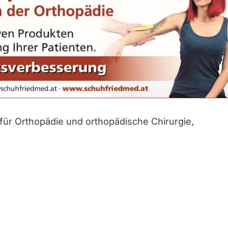
ür Orthopädie und orthopädische Chirurgie,