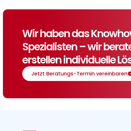
Wir haben das Knowhow,
Spezialisten – wir bera
erstellen individuelle L
Jetzt Beratungs-Termin vereinbaren