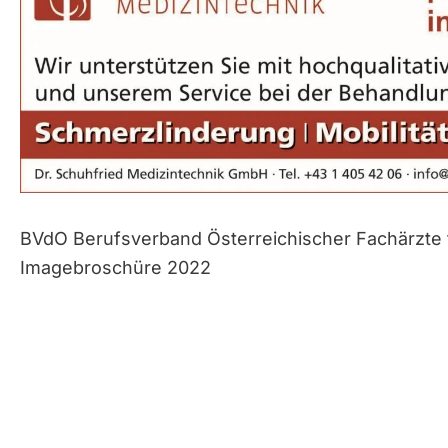
BVdO Berufsverband Österreichischer Fachärzte f
Imagebroschüre 2022