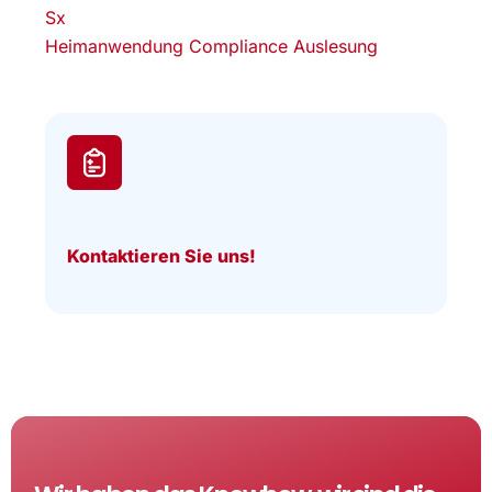
Sx
Heimanwendung Compliance Auslesung
Kontaktieren Sie uns!