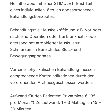
Heimtherapie mit einer STIMULETTE ist Teil
eines individuellen, ärztlich abgesprochenen
Behandlungskonzeptes.
Behandlungsziel: Muskelkräftigung z.B. vor oder
nach eine Operation oder bei krankheits- oder
altersbedingt atrophierter Muskulatur,
Schmerzen im Bereich des Stütz- und
Bewegungsapparates.
Vor einer physikalischen Behandlung müssen
entsprechende Kontraindikationen durch den
verordnenden Arzt ausgeschlossen werden.
Aufwand für den Patienten: Privatmiete € 135,-
pro Monat *) Zeitaufwand: 1 – 3 Mal täglich 15 –
30 Minuten