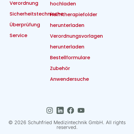
Verordnung
hochladen
Sicherheitstechnische
Heimtherapiefolder
Überprüfung
herunterladen
Service
Verordnungsvorlagen
herunterladen
Bestellformulare
Zubehör
Anwendersuche
© 2026 Schuhfried Medizintechnik GmbH. All rights
reserved.