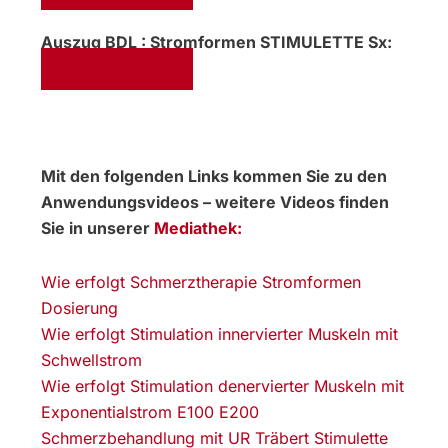
Auszug BDL : Stromformen STIMULETTE Sx:
Download PDF
Mit den folgenden Links kommen Sie zu den
Anwendungsvideos – weitere Videos finden
Sie in unserer
Mediathek:
Wie erfolgt Schmerztherapie Stromformen
Dosierung
Wie erfolgt Stimulation innervierter Muskeln mit
Schwellstrom
Wie erfolgt Stimulation denervierter Muskeln mit
Exponentialstrom E100 E200
Schmerzbehandlung mit UR Träbert Stimulette