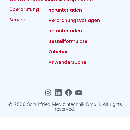
Überprüfung
herunterladen
Service
Verordnungsvorlagen
herunterladen
Bestellformulare
Zubehör
Anwendersuche
© 2026 Schuhfried Medizintechnik GmbH. All rights
reserved.