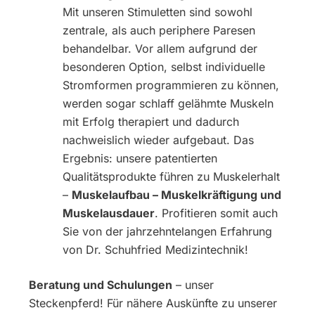
Mit unseren Stimuletten sind sowohl
zentrale, als auch periphere Paresen
behandelbar. Vor allem aufgrund der
besonderen Option, selbst individuelle
Stromformen programmieren zu können,
werden sogar schlaff gelähmte Muskeln
mit Erfolg therapiert und dadurch
nachweislich wieder aufgebaut. Das
Ergebnis: unsere patentierten
Qualitätsprodukte führen zu Muskelerhalt
–
Muskelaufbau – Muskelkräftigung und
Muskelausdauer
. Profitieren somit auch
Sie von der jahrzehntelangen Erfahrung
von Dr. Schuhfried Medizintechnik!
Beratung und Schulungen
– unser
Steckenpferd! Für nähere Auskünfte zu unserer