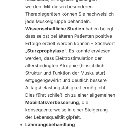
werden. Mit diesen besonderen
Therapiegeräten können Sie nachweislich
jede Muskelgruppe behandeln.
Wissenschaftliche Studien
haben belegt,
dass selbst bei älteren Patienten positive
Erfolge erzielt werden können – Stichwort
„
Sturzprophylaxe
“. Es konnte erwiesen
werden, dass Elektrostimulation der
altersbedingten Atrophie (hinsichtlich
Struktur und Funktion der Muskulatur)
entgegengewirkt und deutlich bessere
Alltagsbelastungsfähigkeit ermöglicht.
Dies führt schließlich zu einer allgemeinen
Mobilitätsverbesserung
, die
konsequenterweise in einer Steigerung
der Lebensqualität gipfelt.
Lähmungsbehandlung