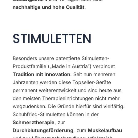
nachhaltige und hohe Qualität
.
STIMULETTEN
Besonders unsere patentierte Stimuletten-
Produktfamilie („Made in Austria“) verbindet
Tradition mit Innovation
. Seit nun mehreren
Jahrzenten werden diese Topseller-Geräte
permanent weiterentwickelt und sind heute aus
den meisten Therapieeinrichtungen nicht mehr
wegzudenken. Die Gründe hierfür sind vielfältig:
Schuhfried-Stimuletten können in der
Schmerztherapie
, zur
Durchblutungsförderung
, zum
Muskelaufbau