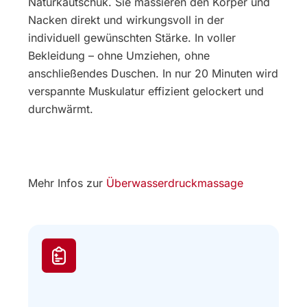
Naturkautschuk. Sie massieren den Körper und
Nacken direkt und wirkungsvoll in der
individuell gewünschten Stärke. In voller
Bekleidung – ohne Umziehen, ohne
anschließendes Duschen. In nur 20 Minuten wird
verspannte Muskulatur effizient gelockert und
durchwärmt.
Mehr Infos zur
Überwasserdruckmassage