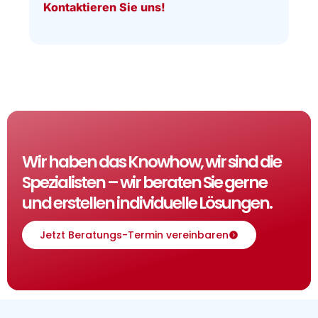
Kontaktieren Sie uns!
Wir haben das Knowhow, wir sind die
Spezialisten – wir beraten Sie gerne
und erstellen individuelle Lösungen.
Jetzt Beratungs-Termin vereinbaren