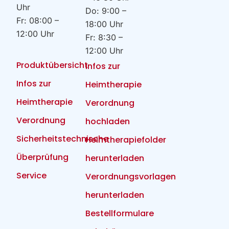
Uhr
Do: 9:00 –
Fr: 08:00 –
18:00 Uhr
12:00 Uhr
Fr: 8:30 –
12:00 Uhr
Produktübersicht
Infos zur
Infos zur
Heimtherapie
Heimtherapie
Verordnung
Verordnung
hochladen
Sicherheitstechnische
Heimtherapiefolder
Überprüfung
herunterladen
Service
Verordnungsvorlagen
herunterladen
Bestellformulare