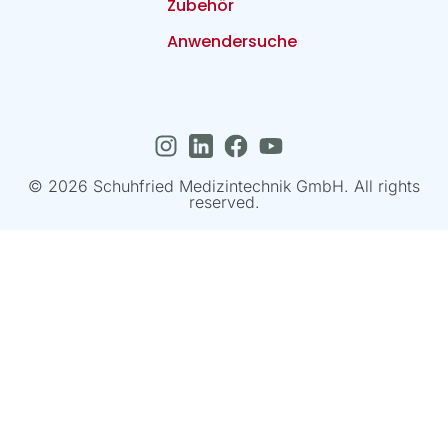
Zubehör
Anwendersuche
© 2026 Schuhfried Medizintechnik GmbH. All rights
reserved.