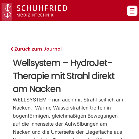
Zum
Inhalt
springen
Zurück zum Journal
Wellsystem – HydroJet-
Therapie mit Strahl direkt
am Nacken
WELLSYSTEM – nun auch mit Strahl seitlich am
Nacken. Warme Wasserstrahlen treffen in
bogenförmigen, gleichmäßigen Bewegungen
auf die Innenseite der Aufwölbungen am
Nacken und die Unterseite der Liegefläche aus