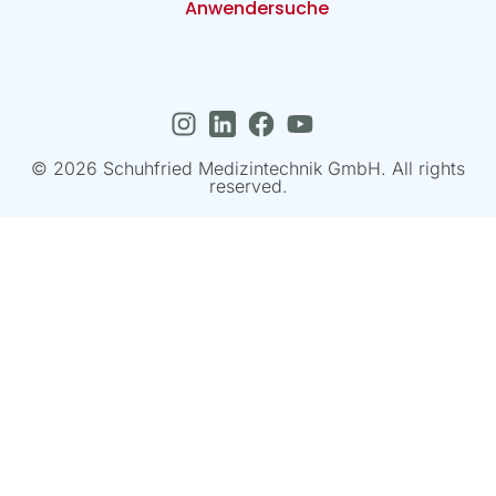
Anwendersuche
© 2026 Schuhfried Medizintechnik GmbH. All rights
reserved.