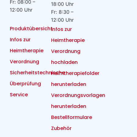
Fr: 08:00 –
18:00 Uhr
12:00 Uhr
Fr: 8:30 –
12:00 Uhr
Produktübersicht
Infos zur
Infos zur
Heimtherapie
Heimtherapie
Verordnung
Verordnung
hochladen
Sicherheitstechnische
Heimtherapiefolder
Überprüfung
herunterladen
Service
Verordnungsvorlagen
herunterladen
Bestellformulare
Zubehör