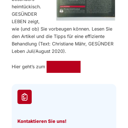
heimtückisch.
GESÜNDER
LEBEN zeigt,
wie (und ob) Sie vorbeugen können. Lesen Sie
den Artikel und die Tipps für eine effiziente
Behandlung (Text: Christiane Mähr, GESÜNDER
Leben Juli/August 2020).
Hier geht’s zum
Download
Kontaktieren Sie uns!