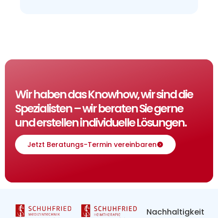
Wir haben das Knowhow, wir sind die
Spezialisten – wir beraten Sie gerne
und erstellen individuelle Lösungen.
Jetzt Beratungs-Termin vereinbaren
Nachhaltigkeit