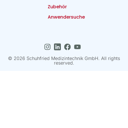
Zubehör
Anwendersuche
© 2026 Schuhfried Medizintechnik GmbH. All rights
reserved.