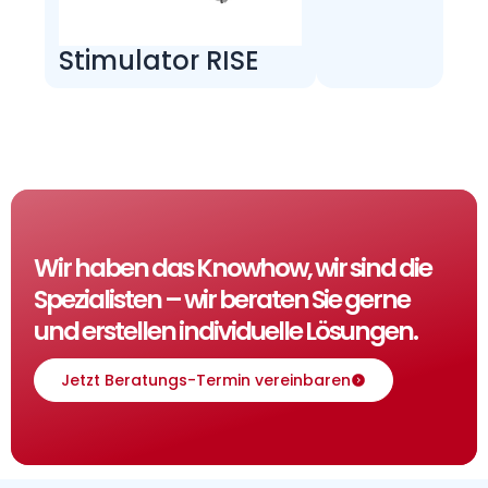
Stimulator RISE
Wir haben das Knowhow, wir sind die
Spezialisten – wir beraten Sie gerne
und erstellen individuelle Lösungen.
Jetzt Beratungs-Termin vereinbaren