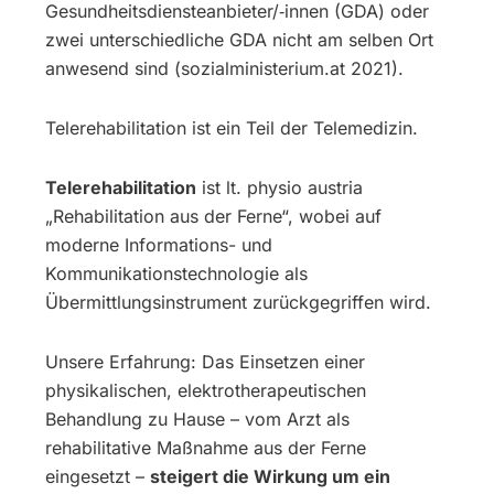
Gesundheitsdiensteanbieter/‐innen (GDA) oder
zwei unterschiedliche GDA nicht am selben Ort
anwesend sind (sozialministerium.at 2021).
Telerehabilitation ist ein Teil der Telemedizin.
Telerehabilitation
ist lt. physio austria
„Rehabilitation aus der Ferne“, wobei auf
moderne Informations- und
Kommunikationstechnologie als
Übermittlungsinstrument zurückgegriffen wird.
Unsere Erfahrung: Das Einsetzen einer
physikalischen, elektrotherapeutischen
Behandlung zu Hause – vom Arzt als
rehabilitative Maßnahme aus der Ferne
eingesetzt –
steigert die Wirkung um ein