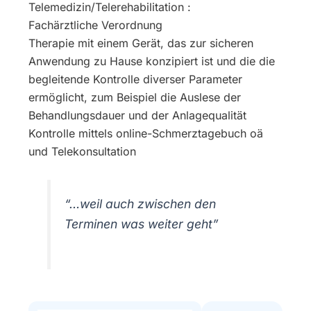
Telemedizin/Telerehabilitation :
Fachärztliche Verordnung
Therapie mit einem Gerät, das zur sicheren
Anwendung zu Hause konzipiert ist und die die
begleitende Kontrolle diverser Parameter
ermöglicht, zum Beispiel die Auslese der
Behandlungsdauer und der Anlagequalität
Kontrolle mittels online-Schmerztagebuch oä
und Telekonsultation
“…weil auch zwischen den
Terminen was weiter geht”