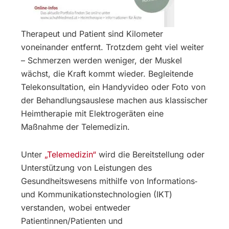
Therapeut und Patient sind Kilometer
voneinander entfernt. Trotzdem geht viel weiter
– Schmerzen werden weniger, der Muskel
wächst, die Kraft kommt wieder. Begleitende
Telekonsultation, ein Handyvideo oder Foto von
der Behandlungsauslese machen aus klassischer
Heimtherapie mit Elektrogeräten eine
Maßnahme der Telemedizin.
Unter
„Telemedizin“
wird die Bereitstellung oder
Unterstützung von Leistungen des
Gesundheitswesens mithilfe von Informations‐
und Kommunikationstechnologien (IKT)
verstanden, wobei entweder
Patientinnen/Patienten und