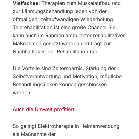
Vielfaches
! Therapien zum Muskelaufbau und
zur Lähmungsbehandlung leben von der
oftmaligen, zeitaufwändigen Wiederholung.
Telerehabilitation ist eine große Chance! Sie
kann auch im Rahmen ambulanter rehabilitativer
Maßnahmen genutzt werden und trägt zur
Nachhaltigkeit der Rehabilitation bei.
Die Vorteile sind Zeitersparnis, Stärkung der
Selbstverantwortung und Motivation, mögliche
Behandlungslücken können geschlossen
werden.
Auch die Umwelt profitiert.
So gelingt Elektrotherapie in Heimanwendung
als Maßnahme der