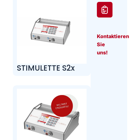
Kontaktieren
Sie
uns!
STIMULETTE S2x