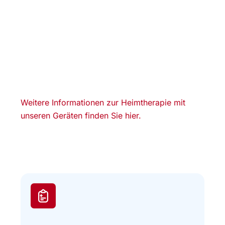
Weitere Informationen zur Heimtherapie mit
unseren Geräten finden Sie hier.