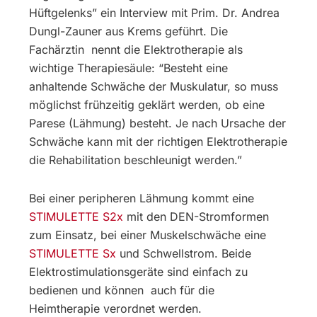
Hüftgelenks” ein Interview mit Prim. Dr. Andrea
Dungl-Zauner aus Krems geführt. Die
Fachärztin nennt die Elektrotherapie als
wichtige Therapiesäule: “Besteht eine
anhaltende Schwäche der Muskulatur, so muss
möglichst frühzeitig geklärt werden, ob eine
Parese (Lähmung) besteht. Je nach Ursache der
Schwäche kann mit der richtigen Elektrotherapie
die Rehabilitation beschleunigt werden.”
Bei einer peripheren Lähmung kommt eine
STIMULETTE S2x
mit den DEN-Stromformen
zum Einsatz, bei einer Muskelschwäche eine
STIMULETTE Sx
und Schwellstrom. Beide
Elektrostimulationsgeräte sind einfach zu
bedienen und können auch für die
Heimtherapie verordnet werden.