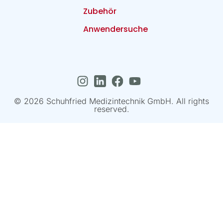
Zubehör
Anwendersuche
© 2026 Schuhfried Medizintechnik GmbH. All rights
reserved.