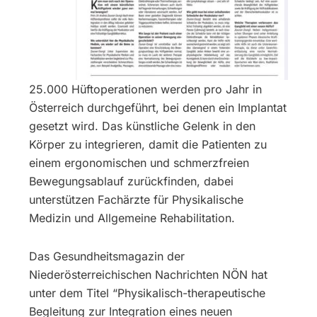
25.000 Hüftoperationen werden pro Jahr in
Österreich durchgeführt, bei denen ein Implantat
gesetzt wird. Das künstliche Gelenk in den
Körper zu integrieren, damit die Patienten zu
einem ergonomischen und schmerzfreien
Bewegungsablauf zurückfinden, dabei
unterstützen Fachärzte für Physikalische
Medizin und Allgemeine Rehabilitation.
Das Gesundheitsmagazin der
Niederösterreichischen Nachrichten NÖN hat
unter dem Titel “Physikalisch-therapeutische
Begleitung zur Integration eines neuen