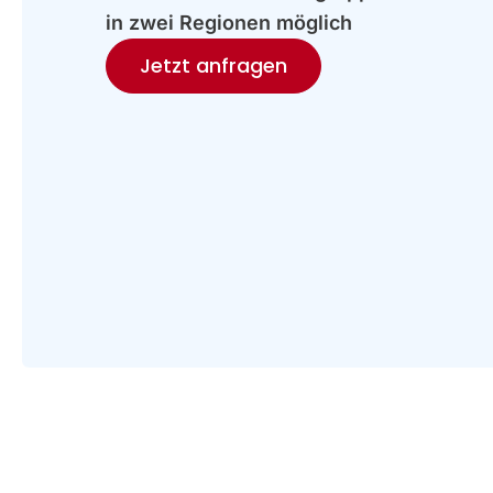
in zwei Regionen möglich
Jetzt anfragen