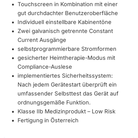
Touchscreen in Kombination mit einer
gut durchdachter Benutzeroberfläche
Individuell einstellbare Kabinentöne
Zwei galvanisch getrennte Constant
Current Ausgänge
selbstprogrammierbare Stromformen
gesicherter Heimtherapie-Modus mit
Compliance-Auslese
implementiertes Sicherheitssystem:
Nach jedem Gerätestart überprüft ein
umfassender Selbsttest das Gerät auf
ordnungsgemäße Funktion.
Klasse IIb Medizinprodukt – Low Risk
Fertigung in Österreich