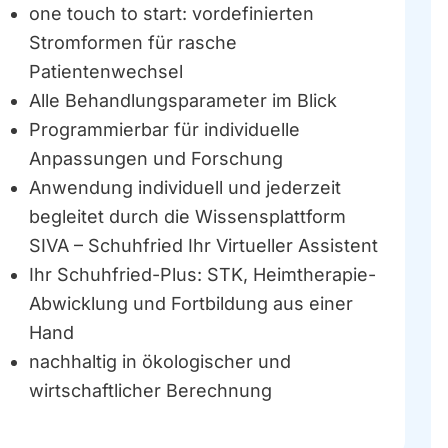
one touch to start: vordefinierten
Stromformen für rasche
Patientenwechsel
Alle Behandlungsparameter im Blick
Programmierbar für individuelle
Anpassungen und Forschung
Anwendung individuell und jederzeit
begleitet durch die Wissensplattform
SIVA – Schuhfried Ihr Virtueller Assistent
Ihr Schuhfried-Plus: STK, Heimtherapie-
Abwicklung und Fortbildung aus einer
Hand
nachhaltig in ökologischer und
wirtschaftlicher Berechnung