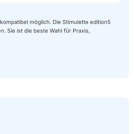
mpatibel möglich. Die Stimulette edition5
 Sie ist die beste Wahl für Praxis,