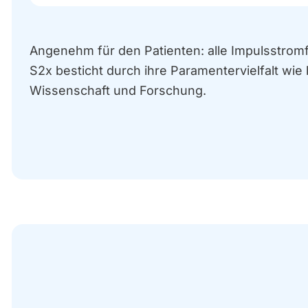
Angenehm für den Patienten: alle Impulsstrom
S2x besticht durch ihre Paramentervielfalt wie 
Wissenschaft und Forschung.