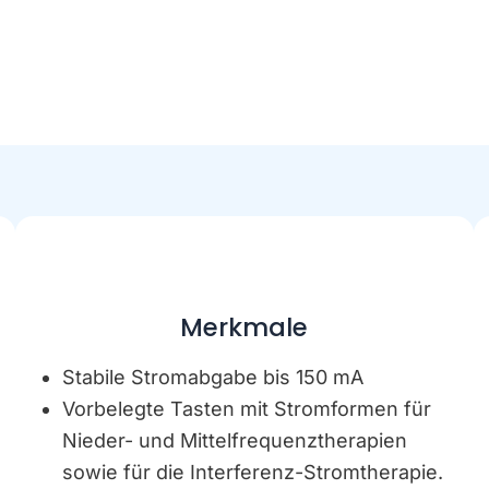
Merkmale
Stabile Stromabgabe bis 150 mA
Vorbelegte Tasten mit Stromformen für
Nieder- und Mittelfrequenztherapien
sowie für die Interferenz-Stromtherapie.