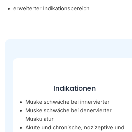
erweiterter Indikationsbereich
Indikationen
Muskelschwäche bei innervierter
Muskelschwäche bei denervierter
Muskulatur
Akute und chronische, nozizeptive und