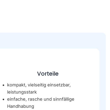
Vorteile
kompakt, vielseitig einsetzbar,
leistungsstark
einfache, rasche und sinnfällige
Handhabung