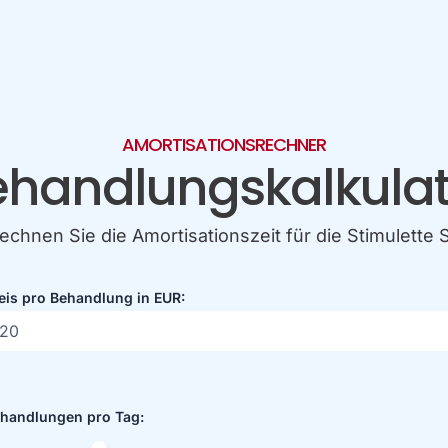
AMORTISATIONSRECHNER
ehandlungskalkulat
echnen Sie die Amortisationszeit für die Stimulette 
eis pro Behandlung in EUR:
handlungen pro Tag: