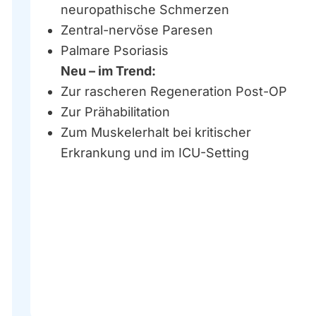
neuropathische Schmerzen
Zentral-nervöse Paresen
Palmare Psoriasis
Neu – im Trend:
Zur rascheren Regeneration Post-OP
Zur Prähabilitation
Zum Muskelerhalt bei kritischer
Erkrankung und im ICU-Setting